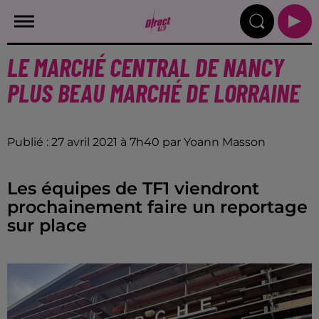
LE MARCHÉ CENTRAL DE NANCY
PLUS BEAU MARCHÉ DE LORRAINE
Publié : 27 avril 2021 à 7h40 par Yoann Masson
Les équipes de TF1 viendront
prochainement faire un reportage
sur place