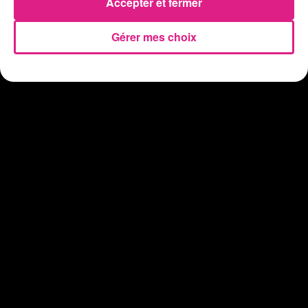
Accepter et fermer
Gérer mes choix