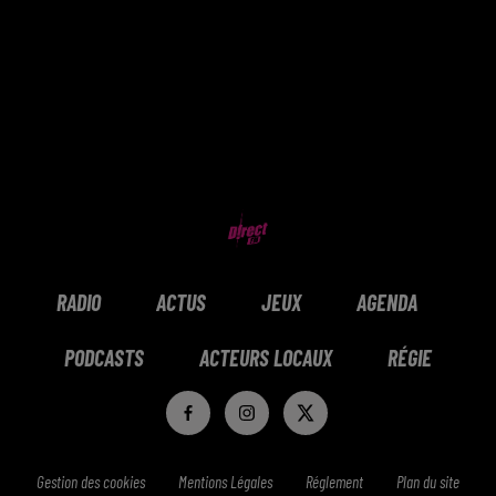
RADIO
ACTUS
JEUX
AGENDA
PODCASTS
ACTEURS LOCAUX
RÉGIE
Gestion des cookies
Mentions Légales
Réglement
Plan du site