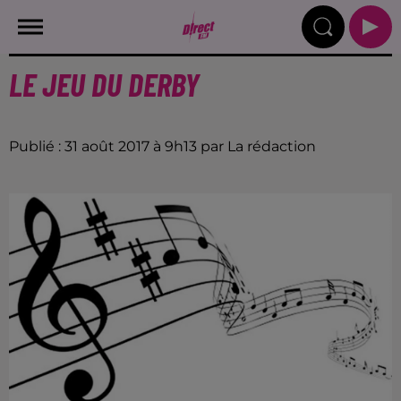
LE JEU DU DERBY
Publié : 31 août 2017 à 9h13 par La rédaction