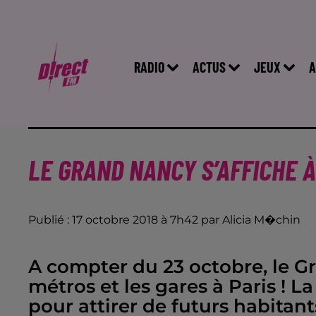
RADIO
ACTUS
JEUX
A
LE GRAND NANCY S’AFFICHE À
Publié : 17 octobre 2018 à 7h42 par Alicia M�chin
A compter du 23 octobre, le Gr
métros et les gares à Paris !
pour attirer de futurs habitant