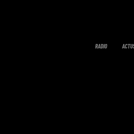
RADIO
ACTU