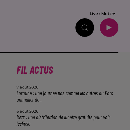
Live :
Metz
FIL ACTUS
7 août 2026
Lorraine : une journée pas comme les autres au Parc
animalier de...
6 août 2026
Metz : une distribution de lunette gratuite pour voir
l’éclipse