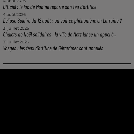
4 août 2026
Officiel : le lac de Madine reporte son feu d’artifice
4 août 2026
Eclipse Solaire du 12 août : où voir ce phénomène en Lorraine ?
31 juillet 2026
Chalets de Noël solidaires : la ville de Metz lance un appel à...
31 juillet 2026
Vosges : les feux d’artifice de Gérardmer sont annulés