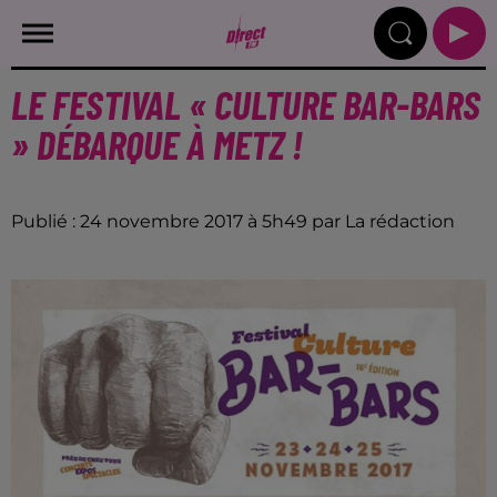
LE FESTIVAL « CULTURE BAR-BARS
» DÉBARQUE À METZ !
Publié : 24 novembre 2017 à 5h49 par La rédaction