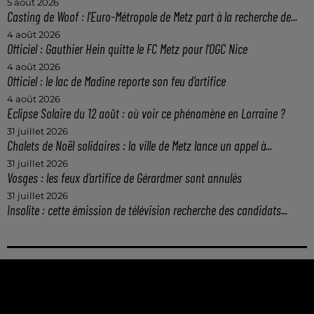
5 août 2026
Casting de Woof : l'Euro-Métropole de Metz part à la recherche de...
4 août 2026
Officiel : Gauthier Hein quitte le FC Metz pour l'OGC Nice
4 août 2026
Officiel : le lac de Madine reporte son feu d’artifice
4 août 2026
Eclipse Solaire du 12 août : où voir ce phénomène en Lorraine ?
31 juillet 2026
Chalets de Noël solidaires : la ville de Metz lance un appel à...
31 juillet 2026
Vosges : les feux d’artifice de Gérardmer sont annulés
31 juillet 2026
Insolite : cette émission de télévision recherche des candidats...