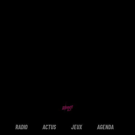
RADIO
ACTUS
JEUX
AGENDA