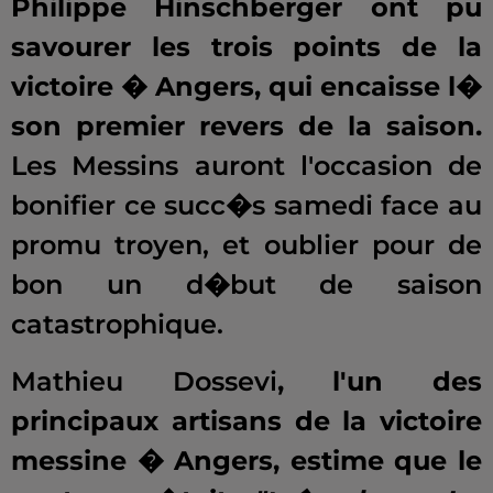
Philippe Hinschberger ont pu
savourer les trois points de la
victoire � Angers, qui encaisse l�
son premier revers de la saison.
Les Messins auront l'occasion de
bonifier ce succ�s samedi face au
promu troyen, et oublier pour de
bon un d�but de saison
catastrophique.
Mathieu Dossevi
, l'un des
principaux artisans de la victoire
messine � Angers, estime que le