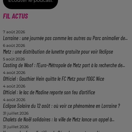
Écouter le podcast
FIL ACTUS
7 août 2026
Lorraine : une journée pas comme les autres au Parc animalier de...
6 août 2026
Metz : une distribution de lunette gratuite pour voir l’éclipse
5 août 2026
Casting de Woof : l'Euro-Métropole de Metz part à la recherche de...
4 août 2026
Officiel : Gauthier Hein quitte le FC Metz pour l'OGC Nice
4 août 2026
Officiel : le lac de Madine reporte son feu d’artifice
4 août 2026
Eclipse Solaire du 12 août : où voir ce phénomène en Lorraine ?
31 juillet 2026
Chalets de Noël solidaires : la ville de Metz lance un appel à...
31 juillet 2026