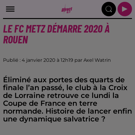
LE FC METZ DÉMARRE 2020 À
ROUEN
Publié : 4 janvier 2020 à 12h19 par Axel Watrin
Éliminé aux portes des quarts de
finale l’an passé, le club à la Croix
de Lorraine retrouve ce lundi la
Coupe de France en terre
normande. Histoire de lancer enfin
une dynamique salvatrice ?