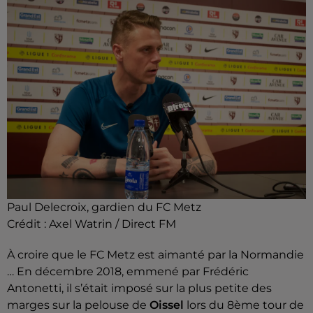
Paul Delecroix, gardien du FC Metz
Crédit :
Axel Watrin / Direct FM
À croire que le FC Metz est aimanté par la Normandie
… En décembre 2018, emmené par Frédéric
Antonetti, il s’était imposé sur la plus petite des
marges sur la pelouse de
Oissel
lors du 8ème tour de