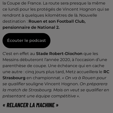
la Coupe de France. La route sera presque la même
ce lundi pour les protégés de Vincent Hognon qui se
rendront à quelques kilomètres de là. Nouvelle
destination :
Rouen et son Football Club,
pensionnaire de National 2.
Écouter le podcast
C’est en effet au
Stade Robert-Diochon
que les
Messins débuteront l’année 2020, à l’occasion d’une
parenthèse de coupe. Une échéance qui en cache
une autre : cinq jours plus tard, Metz accueillera le
RC
Strasbourg
en championnat.
« On va à Rouen pour
se qualifier
souligne Vincent Hognon.
On préparera
la match de Strasbourg. Mais on veut se qualifier en
présentant une équipe compétitive ».
« RELANCER LA MACHINE »