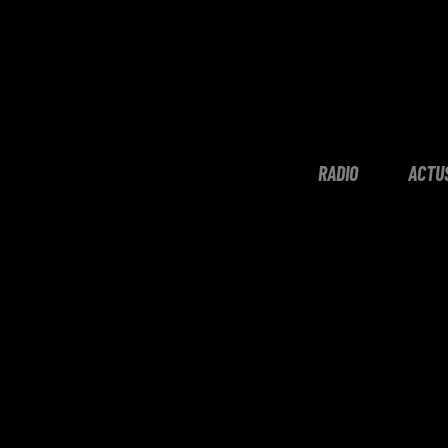
RADIO
ACTU