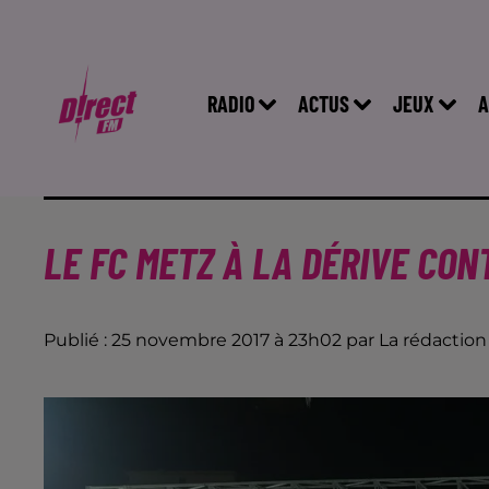
RADIO
ACTUS
JEUX
A
LE FC METZ À LA DÉRIVE CON
Publié : 25 novembre 2017 à 23h02 par La rédaction