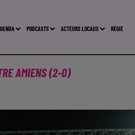
GENDA
PODCASTS
ACTEURS LOCAUX
RÉGIE
TRE AMIENS (2-0)