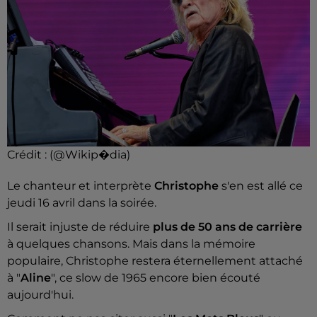
Crédit :
(@Wikip�dia)
Le chanteur et interprète
Christophe
s'en est allé ce
jeudi 16 avril dans la soirée.
Il serait injuste de réduire
plus de 50 ans de carrière
à quelques chansons. Mais dans la mémoire
populaire, Christophe restera éternellement attaché
à "
Aline
", ce slow de 1965 encore bien écouté
aujourd'hui.