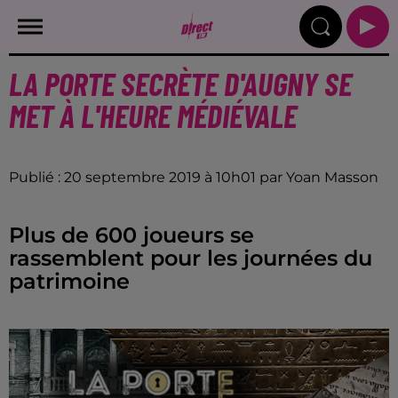
LA PORTE SECRÈTE D'AUGNY SE
MET À L'HEURE MÉDIÉVALE
Publié : 20 septembre 2019 à 10h01 par Yoan Masson
Plus de 600 joueurs se
rassemblent pour les journées du
patrimoine