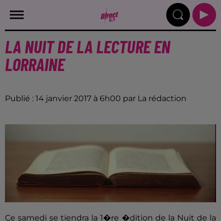
LA NUIT DE LA LECTURE EN
LORRAINE
Publié : 14 janvier 2017 à 6h00 par La rédaction
Ce samedi se tiendra la 1�re �dition de la Nuit de la