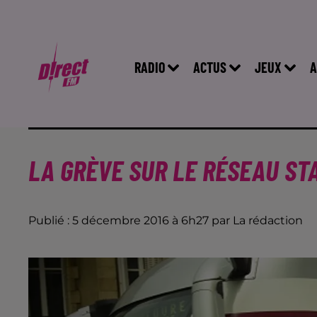
RADIO
ACTUS
JEUX
A
LA GRÈVE SUR LE RÉSEAU ST
Publié : 5 décembre 2016 à 6h27 par La rédaction