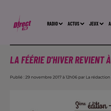
RADIO
ACTUS
JEUX
A
LA FÉÉRIE D'HIVER REVIENT 
Publié : 29 novembre 2017 à 12h06 par La rédaction