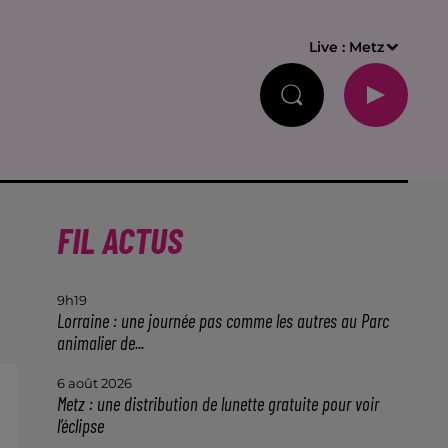
Live :
Metz
FIL ACTUS
9h19
Lorraine : une journée pas comme les autres au Parc
animalier de...
6 août 2026
Metz : une distribution de lunette gratuite pour voir
l’éclipse