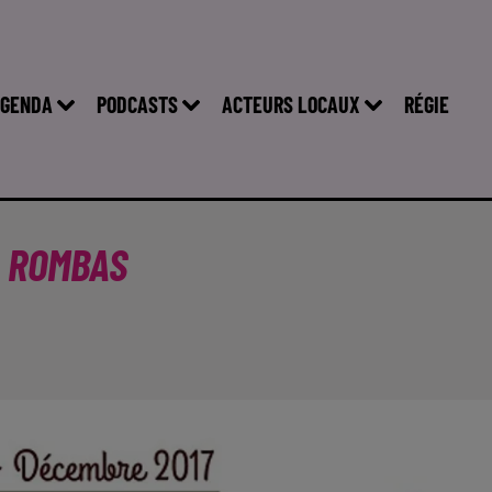
GENDA
PODCASTS
ACTEURS LOCAUX
RÉGIE
À ROMBAS