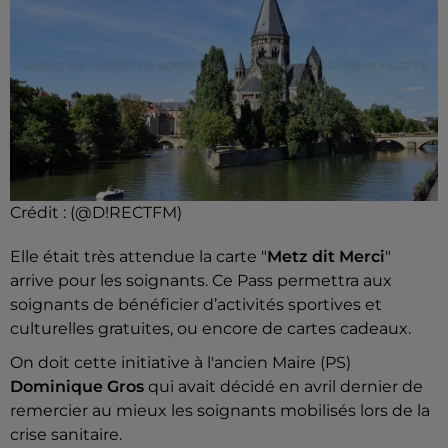
Crédit :
(@D!RECTFM)
Elle était très attendue la carte "
Metz dit Merci
"
arrive pour les soignants. Ce Pass permettra aux
soignants de bénéficier
d’activités sportives et
culturelles gratuites, ou encore de cartes cadeaux.
On doit cette initiative à l'ancien Maire (PS)
Dominique Gros
qui avait décidé en avril dernier de
remercier au mieux les soignants mobilisés lors de la
crise sanitaire.