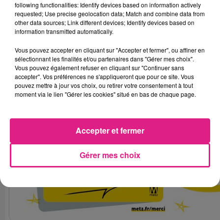
following functionalities: Identify devices based on information actively
requested; Use precise geolocation data; Match and combine data from
other data sources; Link different devices; Identify devices based on
information transmitted automatically.
Vous pouvez accepter en cliquant sur "Accepter et fermer", ou affiner en
sélectionnant les finalités et/ou partenaires dans "Gérer mes choix".
Vous pouvez également refuser en cliquant sur "Continuer sans
accepter". Vos préférences ne s'appliqueront que pour ce site. Vous
pouvez mettre à jour vos choix, ou retirer votre consentement à tout
moment via le lien "Gérer les cookies" situé en bas de chaque page.
Accepter et fermer
Gérer mes choix