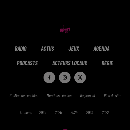
RADIO
ACTUS
JEUX
AGENDA
PODCASTS
ACTEURS LOCAUX
RÉGIE
Gestion des cookies
Mentions Légales
Réglement
Plan du site
Archives
2026
2025
2024
2023
2022