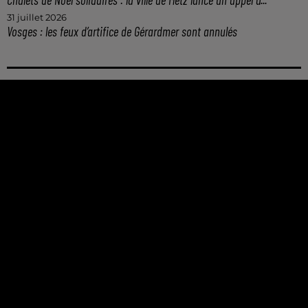
31 juillet 2026
Vosges : les feux d’artifice de Gérardmer sont annulés