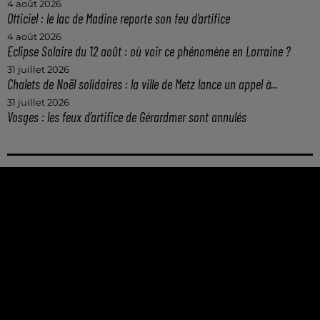
4 août 2026
Officiel : le lac de Madine reporte son feu d’artifice
4 août 2026
Eclipse Solaire du 12 août : où voir ce phénomène en Lorraine ?
31 juillet 2026
Chalets de Noël solidaires : la ville de Metz lance un appel à...
31 juillet 2026
Vosges : les feux d’artifice de Gérardmer sont annulés