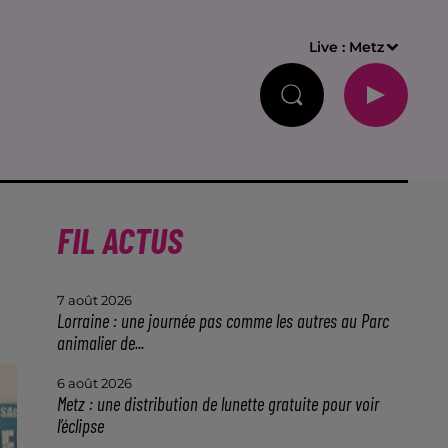
Live :
Metz
FIL ACTUS
7 août 2026
Lorraine : une journée pas comme les autres au Parc
animalier de...
6 août 2026
Metz : une distribution de lunette gratuite pour voir
l’éclipse