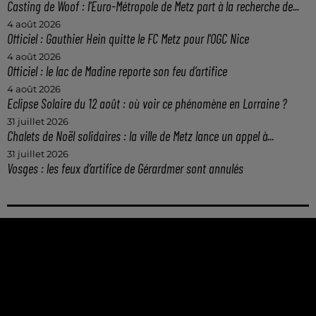
Casting de Woof : l'Euro-Métropole de Metz part à la recherche de...
4 août 2026
Officiel : Gauthier Hein quitte le FC Metz pour l'OGC Nice
4 août 2026
Officiel : le lac de Madine reporte son feu d’artifice
4 août 2026
Eclipse Solaire du 12 août : où voir ce phénomène en Lorraine ?
31 juillet 2026
Chalets de Noël solidaires : la ville de Metz lance un appel à...
31 juillet 2026
Vosges : les feux d’artifice de Gérardmer sont annulés