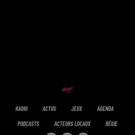
RADIO
ACTUS
JEUX
AGENDA
PODCASTS
ACTEURS LOCAUX
RÉGIE