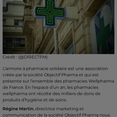
Crédit :
(@D!RECTFM)
L’armoire à pharmacie solidaire est une association
créée par la société Objectif Pharma et qui est
présente sur l’ensemble des pharmacies Wellpharma
de France. En l’espace d’un an, les pharmacies
wellpharma ont récolté des milliers de dons de
produits d’hygiène et de soins.
Régine Martin
, directrice marketing et
communication de la société Objectif Pharma nous