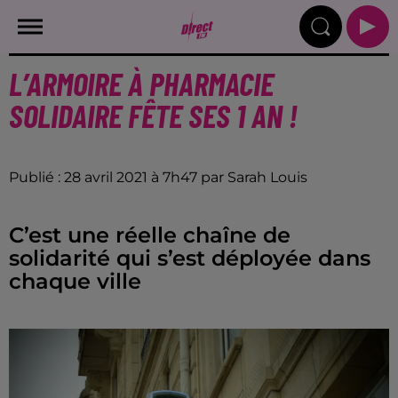
L’ARMOIRE À PHARMACIE
SOLIDAIRE FÊTE SES 1 AN !
Publié : 28 avril 2021 à 7h47 par Sarah Louis
C’est une réelle chaîne de
solidarité qui s’est déployée dans
chaque ville