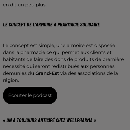
en dit un peu plus.
LE CONCEPT DE L’ARMOIRE À PHARMACIE SOLIDAIRE
Le concept est simple, une armoire est disposée
dans la pharmacie ce qui permet aux clients et
habitants de faire des dons de produits de première
nécessité qui seront redistribués aux personnes
démunies du
Grand-Est
via des associations de la
région.
Écouter le podcast
« ON A TOUJOURS ANTICIPÉ CHEZ WELLPHARMA »