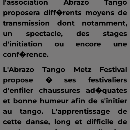
l'association Abrazo Tango
proposera diff�rents moyens de
transmission dont notamment,
un spectacle, des stages
d'initiation ou encore une
conf�rence.
L'Abrazo Tango Metz Festival
propose � ses festivaliers
d'enfiler chaussures ad�quates
et bonne humeur afin de s'initier
au tango. L'apprentissage de
cette danse, long et difficile de