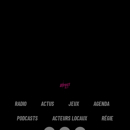
RADIO
ACTUS
JEUX
AGENDA
PODCASTS
ACTEURS LOCAUX
RÉGIE