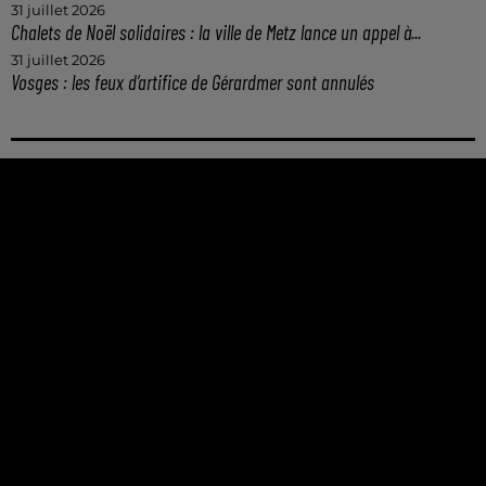
31 juillet 2026
Chalets de Noël solidaires : la ville de Metz lance un appel à...
31 juillet 2026
Vosges : les feux d’artifice de Gérardmer sont annulés