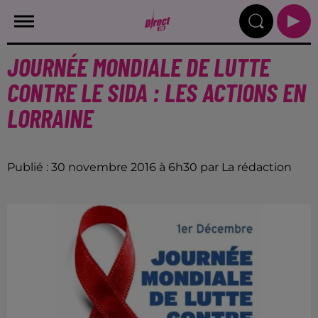
JOURNÉE MONDIALE DE LUTTE
CONTRE LE SIDA : LES ACTIONS EN
LORRAINE
Publié : 30 novembre 2016 à 6h30 par La rédaction