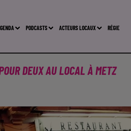
GENDA
PODCASTS
ACTEURS LOCAUX
RÉGIE
 POUR DEUX AU LOCAL À METZ