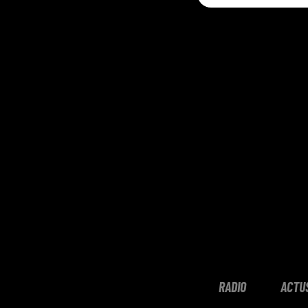
RADIO
ACTU