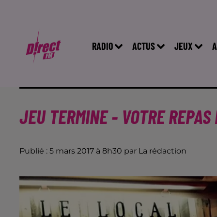
RADIO
ACTUS
JEUX
A
JEU TERMINE - VOTRE REPAS
Publié : 5 mars 2017 à 8h30 par La rédaction