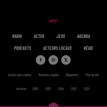
RADIO
ACTUS
JEUX
AGENDA
PODCASTS
ACTEURS LOCAUX
RÉGIE
Gestion des cookies
Mentions Légales
Réglement
Plan du site
Archives
2026
2025
2024
2023
2022