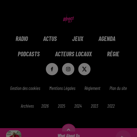
RADIO
ACTUS
JEUX
AGENDA
PODCASTS
ACTEURS LOCAUX
RÉGIE
Gestion des cookies
Mentions Légales
Réglement
Plan du site
Archives
2026
2025
2024
2023
2022
What About Us