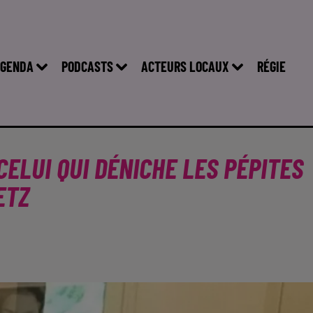
GENDA
PODCASTS
ACTEURS LOCAUX
RÉGIE
CELUI QUI DÉNICHE LES PÉPITES
ETZ