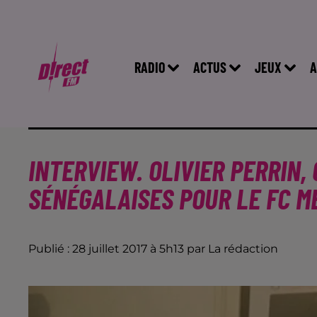
RADIO
ACTUS
JEUX
A
INTERVIEW. OLIVIER PERRIN, 
SÉNÉGALAISES POUR LE FC M
Publié : 28 juillet 2017 à 5h13 par La rédaction