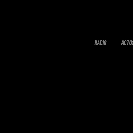
RADIO
ACTU