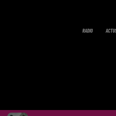
RADIO
ACTU