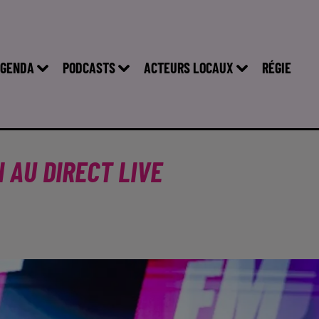
GENDA
PODCASTS
ACTEURS LOCAUX
RÉGIE
 AU DIRECT LIVE