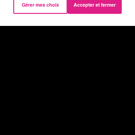
Gérer mes choix
Accepter et fermer