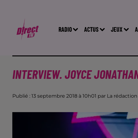
RADIO
ACTUS
JEUX
A
INTERVIEW. JOYCE JONATHAN
Publié : 13 septembre 2018 à 10h01 par La rédaction