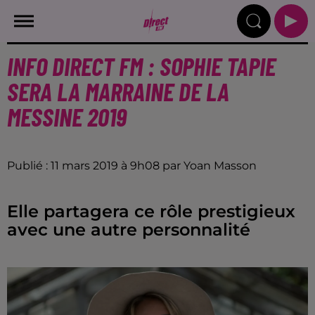
INFO DIRECT FM : SOPHIE TAPIE
SERA LA MARRAINE DE LA
MESSINE 2019
Publié : 11 mars 2019 à 9h08 par Yoan Masson
Elle partagera ce rôle prestigieux
avec une autre personnalité