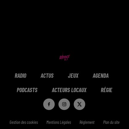
RADIO
ACTUS
JEUX
AGENDA
PODCASTS
ACTEURS LOCAUX
RÉGIE
Gestion des cookies
Mentions Légales
Réglement
Plan du site