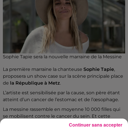
Sophie Tapie sera la nouvelle marraine de la Messine
La première marraine la chanteuse
Sophie Tapie
,
proposera un show case sur la scène principale place
de
la République à Metz
.
L’artiste est sensibilisée par la cause, son père étant
atteint d’un cancer de l’estomac et de l’œsophage.
La messine rassemble en moyenne 10 000 filles qui
se mobilisent contre le cancer du sein. Et cette
année exceptionnellement cela se
Continuer sans accepter