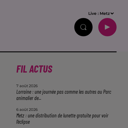
Live :
Metz
FIL ACTUS
7 août 2026
Lorraine : une journée pas comme les autres au Parc
animalier de...
6 août 2026
Metz : une distribution de lunette gratuite pour voir
l’éclipse