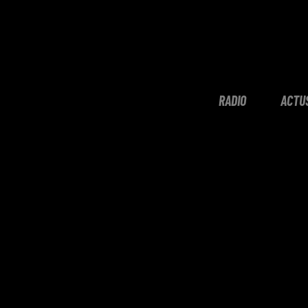
RADIO
ACTU