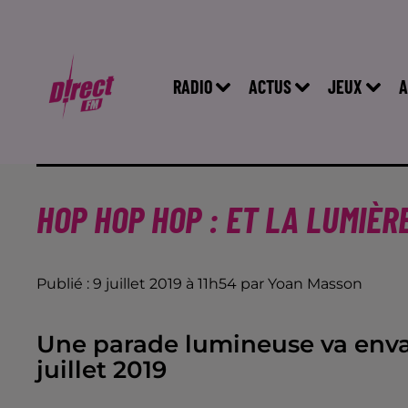
RADIO
ACTUS
JEUX
A
HOP HOP HOP : ET LA LUMIÈRE
Publié : 9 juillet 2019 à 11h54 par Yoan Masson
Une parade lumineuse va envahi
juillet 2019