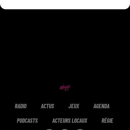
RADIO
ACTUS
JEUX
AGENDA
PODCASTS
ACTEURS LOCAUX
RÉGIE