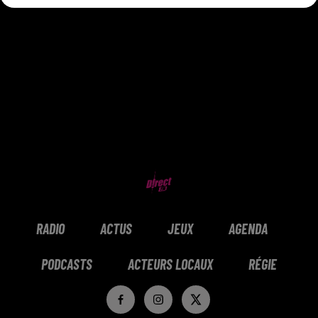
RADIO
ACTUS
JEUX
AGENDA
PODCASTS
ACTEURS LOCAUX
RÉGIE