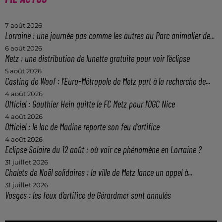
7 août 2026
Lorraine : une journée pas comme les autres au Parc animalier de...
6 août 2026
Metz : une distribution de lunette gratuite pour voir l’éclipse
5 août 2026
Casting de Woof : l'Euro-Métropole de Metz part à la recherche de...
4 août 2026
Officiel : Gauthier Hein quitte le FC Metz pour l'OGC Nice
4 août 2026
Officiel : le lac de Madine reporte son feu d’artifice
4 août 2026
Eclipse Solaire du 12 août : où voir ce phénomène en Lorraine ?
31 juillet 2026
Chalets de Noël solidaires : la ville de Metz lance un appel à...
31 juillet 2026
Vosges : les feux d’artifice de Gérardmer sont annulés