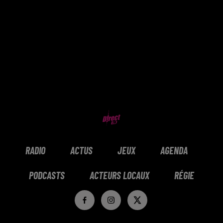
RADIO
ACTUS
JEUX
AGENDA
PODCASTS
ACTEURS LOCAUX
RÉGIE