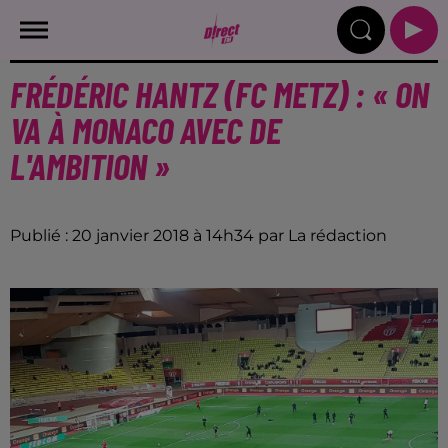
FRÉDÉRIC HANTZ (FC METZ) : « ON
VA À MONACO AVEC DE
L'AMBITION »
Publié : 20 janvier 2018 à 14h34 par La rédaction