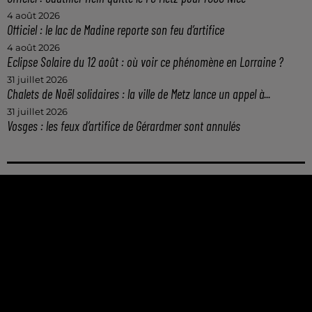
4 août 2026
Officiel : le lac de Madine reporte son feu d’artifice
4 août 2026
Eclipse Solaire du 12 août : où voir ce phénomène en Lorraine ?
31 juillet 2026
Chalets de Noël solidaires : la ville de Metz lance un appel à...
31 juillet 2026
Vosges : les feux d’artifice de Gérardmer sont annulés