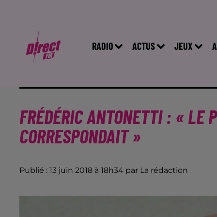
RADIO
ACTUS
JEUX
A
FRÉDÉRIC ANTONETTI : « LE 
CORRESPONDAIT »
Publié : 13 juin 2018 à 18h34 par La rédaction