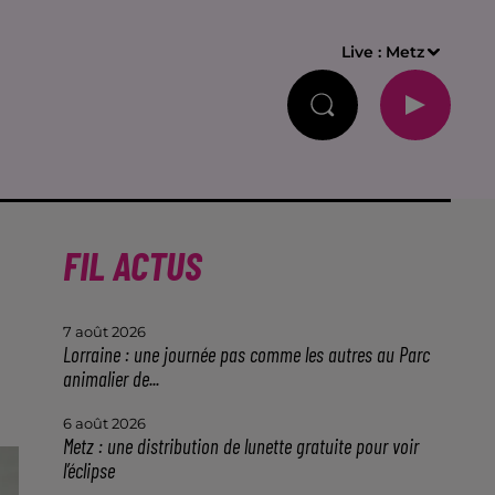
Live :
Metz
FIL ACTUS
7 août 2026
Lorraine : une journée pas comme les autres au Parc
animalier de...
6 août 2026
Metz : une distribution de lunette gratuite pour voir
l’éclipse