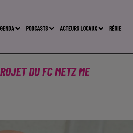
GENDA
PODCASTS
ACTEURS LOCAUX
RÉGIE
PROJET DU FC METZ ME