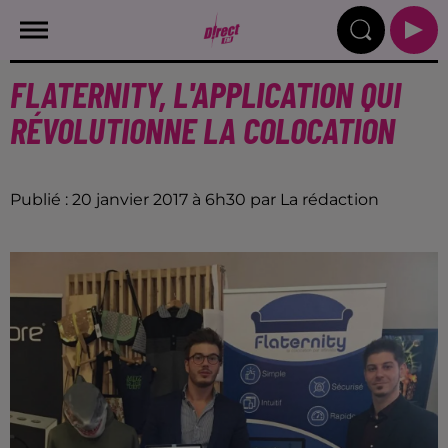
FLATERNITY, L'APPLICATION QUI
RÉVOLUTIONNE LA COLOCATION
Publié : 20 janvier 2017 à 6h30 par La rédaction