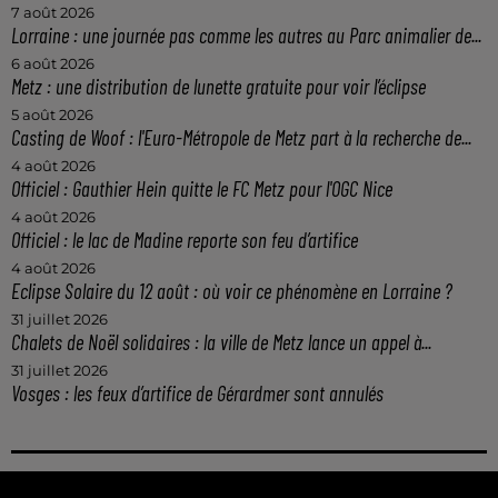
7 août 2026
Lorraine : une journée pas comme les autres au Parc animalier de...
6 août 2026
Metz : une distribution de lunette gratuite pour voir l’éclipse
5 août 2026
Casting de Woof : l'Euro-Métropole de Metz part à la recherche de...
4 août 2026
Officiel : Gauthier Hein quitte le FC Metz pour l'OGC Nice
4 août 2026
Officiel : le lac de Madine reporte son feu d’artifice
4 août 2026
Eclipse Solaire du 12 août : où voir ce phénomène en Lorraine ?
31 juillet 2026
Chalets de Noël solidaires : la ville de Metz lance un appel à...
31 juillet 2026
Vosges : les feux d’artifice de Gérardmer sont annulés