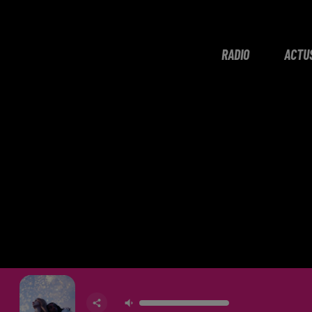
RADIO
ACTU