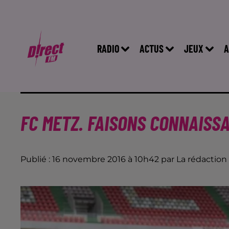
RADIO
ACTUS
JEUX
A
FC METZ. FAISONS CONNAISSA
Publié : 16 novembre 2016 à 10h42 par La rédaction