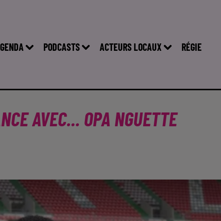
GENDA
PODCASTS
ACTEURS LOCAUX
RÉGIE
NCE AVEC... OPA NGUETTE