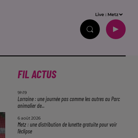
Live :
Metz
FIL ACTUS
9h19
Lorraine : une journée pas comme les autres au Parc
animalier de...
6 août 2026
Metz : une distribution de lunette gratuite pour voir
l’éclipse