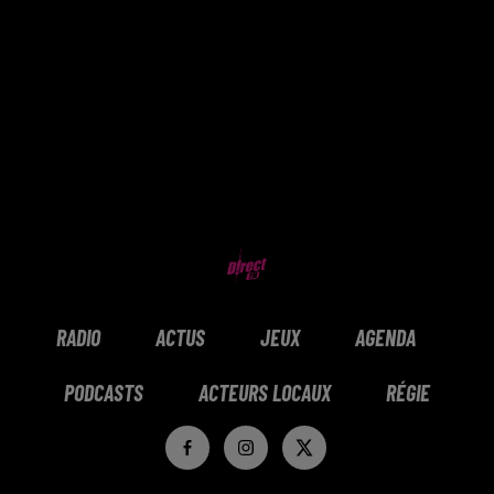
RADIO
ACTUS
JEUX
AGENDA
PODCASTS
ACTEURS LOCAUX
RÉGIE