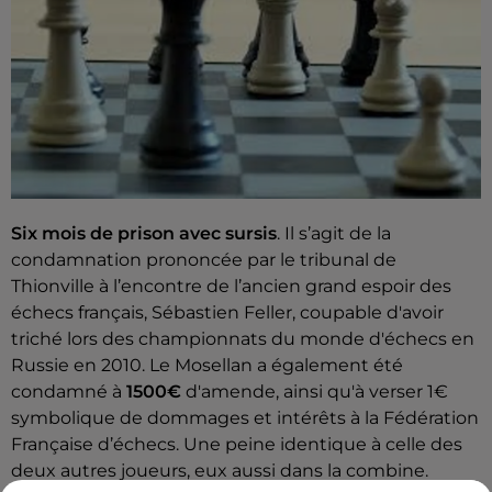
Six mois de prison avec sursis
. Il s’agit de la
condamnation prononcée par le tribunal de
Thionville à l’encontre de l’ancien grand espoir des
échecs français, Sébastien Feller, coupable d'avoir
triché lors des championnats du monde d'échecs en
Russie en 2010. Le Mosellan a également été
condamné à
1500€
d'amende, ainsi qu'à verser 1€
symbolique de dommages et intérêts à la Fédération
Française d’échecs. Une peine identique à celle des
deux autres joueurs, eux aussi dans la combine.