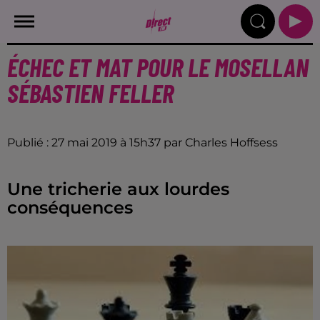
ÉCHEC ET MAT POUR LE MOSELLAN
SÉBASTIEN FELLER
Publié : 27 mai 2019 à 15h37 par Charles Hoffsess
Une tricherie aux lourdes
conséquences