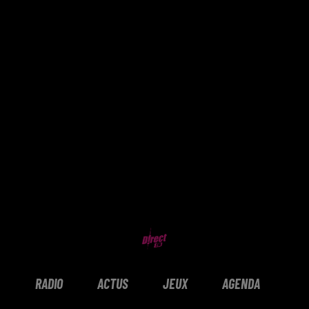
RADIO
ACTUS
JEUX
AGENDA