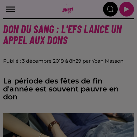
DON DU SANG : L'EFS LANCE UN
APPEL AUX DONS
Publié : 3 décembre 2019 à 8h29 par Yoan Masson
La période des fêtes de fin
d'année est souvent pauvre en
don