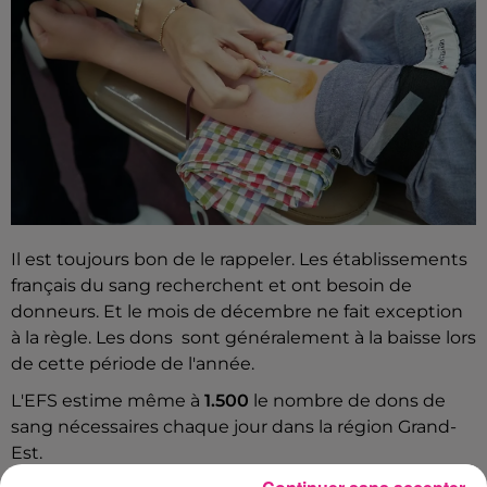
Il est toujours bon de le rappeler. Les établissements
français du sang recherchent et ont besoin de
donneurs. Et le mois de décembre ne fait exception
à la règle. Les dons sont généralement à la baisse lors
de cette période de l'année.
L'EFS estime même à
1.500
le nombre de dons de
sang nécessaires chaque jour dans la région Grand-
Est.