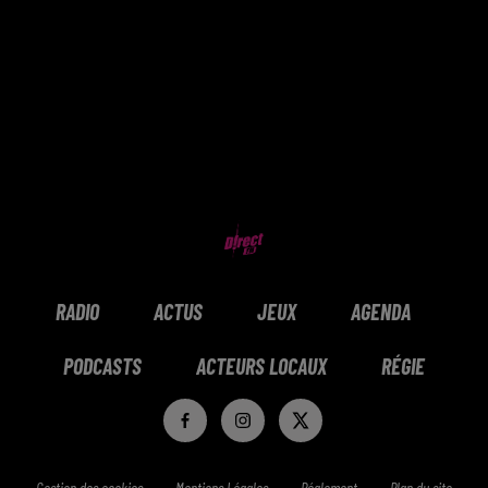
RADIO
ACTUS
JEUX
AGENDA
PODCASTS
ACTEURS LOCAUX
RÉGIE