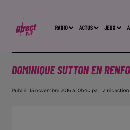
RADIO
ACTUS
JEUX
A
DOMINIQUE SUTTON EN RENF
Publié : 15 novembre 2016 à 10h40 par La rédaction