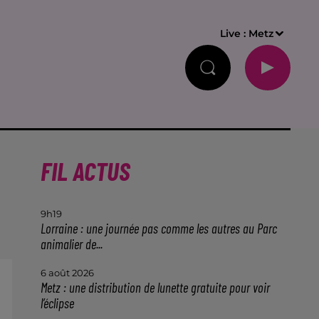
Live :
Metz
FIL ACTUS
9h19
Lorraine : une journée pas comme les autres au Parc
animalier de...
6 août 2026
Metz : une distribution de lunette gratuite pour voir
l’éclipse