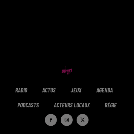
RADIO
ACTUS
JEUX
AGENDA
PODCASTS
ACTEURS LOCAUX
RÉGIE