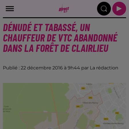
DÉNUDÉ ET TABASSÉ, UN
CHAUFFEUR DE VTC ABANDONNÉ
DANS LA FORÊT DE CLAIRLIEU
Publié : 22 décembre 2016 à 9h44 par La rédaction