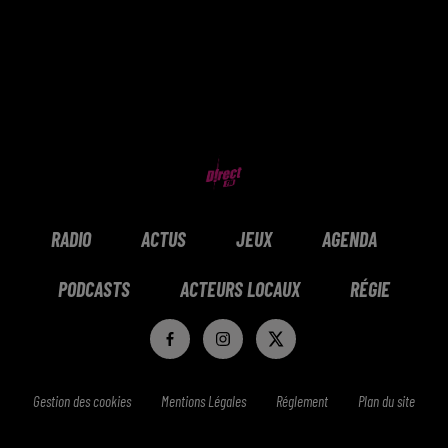
RADIO
ACTUS
JEUX
AGENDA
PODCASTS
ACTEURS LOCAUX
RÉGIE
Gestion des cookies
Mentions Légales
Réglement
Plan du site