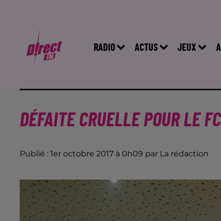
RADIO
ACTUS
JEUX
A
DÉFAITE CRUELLE POUR LE FC
Publié : 1er octobre 2017 à 0h09 par La rédaction