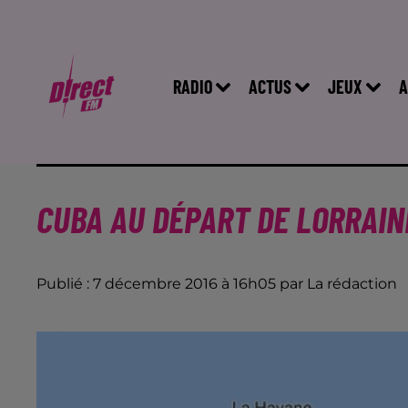
RADIO
ACTUS
JEUX
A
CUBA AU DÉPART DE LORRAIN
Publié : 7 décembre 2016 à 16h05 par La rédaction