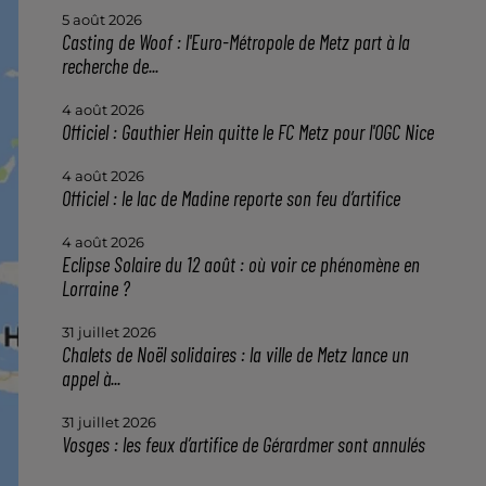
5 août 2026
Casting de Woof : l'Euro-Métropole de Metz part à la
recherche de...
4 août 2026
Officiel : Gauthier Hein quitte le FC Metz pour l'OGC Nice
4 août 2026
Officiel : le lac de Madine reporte son feu d’artifice
4 août 2026
Eclipse Solaire du 12 août : où voir ce phénomène en
Lorraine ?
31 juillet 2026
Chalets de Noël solidaires : la ville de Metz lance un
appel à...
31 juillet 2026
Vosges : les feux d’artifice de Gérardmer sont annulés