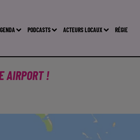
GENDA
PODCASTS
ACTEURS LOCAUX
RÉGIE
E AIRPORT !