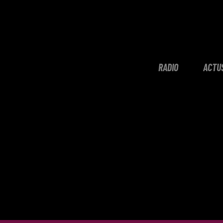
RADIO
ACTU