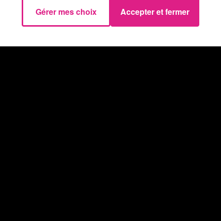
Gérer mes choix
Accepter et fermer