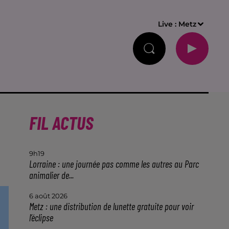
Live :
Metz
FIL ACTUS
9h19
Lorraine : une journée pas comme les autres au Parc
animalier de...
6 août 2026
Metz : une distribution de lunette gratuite pour voir
l’éclipse