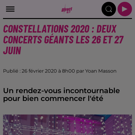
CONSTELLATIONS 2020 : DEUX
CONCERTS GÉANTS LES 26 ET 27
JUIN
Publié : 26 février 2020 à 8h00 par Yoan Masson
Un rendez-vous incontournable
pour bien commencer l'été