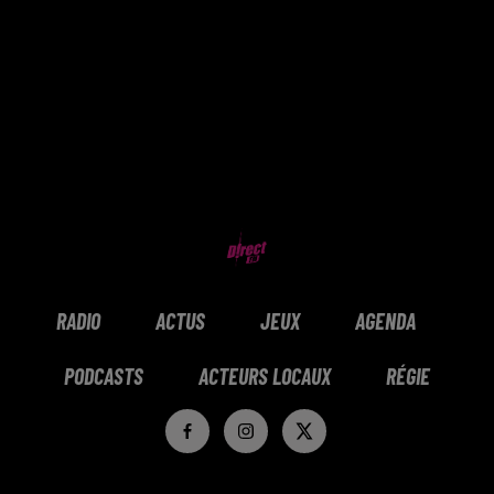
RADIO
ACTUS
JEUX
AGENDA
PODCASTS
ACTEURS LOCAUX
RÉGIE