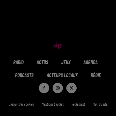
RADIO
ACTUS
JEUX
AGENDA
PODCASTS
ACTEURS LOCAUX
RÉGIE
Gestion des cookies
Mentions Légales
Réglement
Plan du site