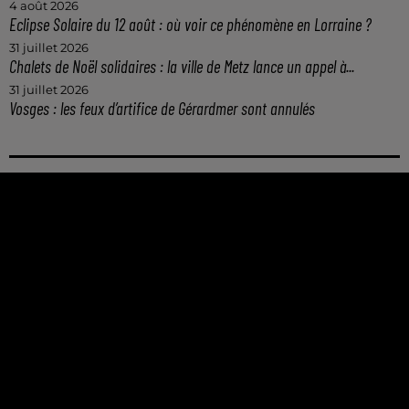
4 août 2026
Eclipse Solaire du 12 août : où voir ce phénomène en Lorraine ?
31 juillet 2026
Chalets de Noël solidaires : la ville de Metz lance un appel à...
31 juillet 2026
Vosges : les feux d’artifice de Gérardmer sont annulés