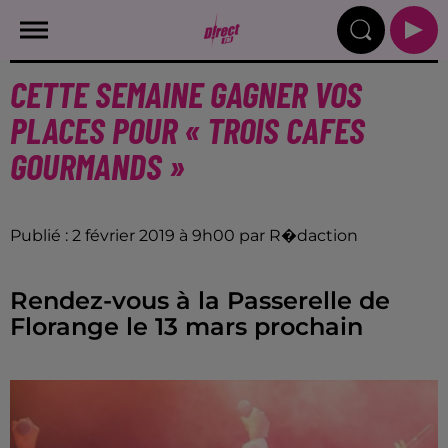
CETTE SEMAINE GAGNER VOS
PLACES POUR « TROIS CAFES
GOURMANDS »
Publié : 2 février 2019 à 9h00 par R�daction
Rendez-vous à la Passerelle de
Florange le 13 mars prochain