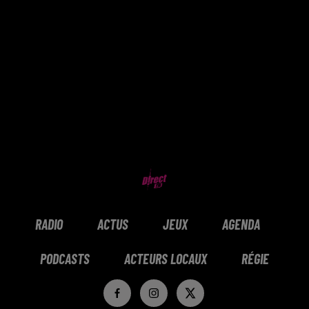
RADIO
ACTUS
JEUX
AGENDA
PODCASTS
ACTEURS LOCAUX
RÉGIE