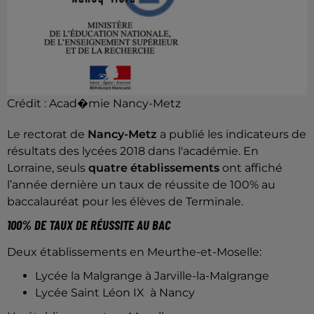
Crédit :
Acad�mie Nancy-Metz
Le rectorat de
Nancy-Metz
a publié les indicateurs de
résultats des lycées 2018 dans l'académie. En
Lorraine, seuls
quatre établissements
ont affiché
l’année dernière un taux de réussite de 100% au
baccalauréat pour les élèves de Terminale.
100% DE TAUX DE RÉUSSITE AU BAC
Deux établissements en Meurthe-et-Moselle:
Lycée la Malgrange
à Jarville-la-Malgrange
Lycée Saint Léon IX à Nancy