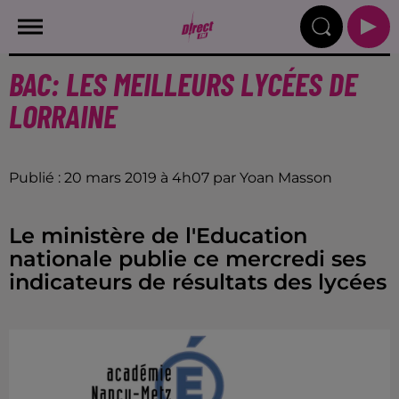
BAC: LES MEILLEURS LYCÉES DE
LORRAINE
Publié : 20 mars 2019 à 4h07 par Yoan Masson
Le ministère de l'Education
nationale publie ce mercredi ses
indicateurs de résultats des lycées