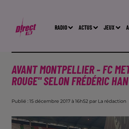
RADIO
ACTUS
JEUX
A
AVANT MONTPELLIER - FC ME
ROUGE" SELON FRÉDÉRIC HAN
Publié : 15 décembre 2017 à 16h52 par La rédaction