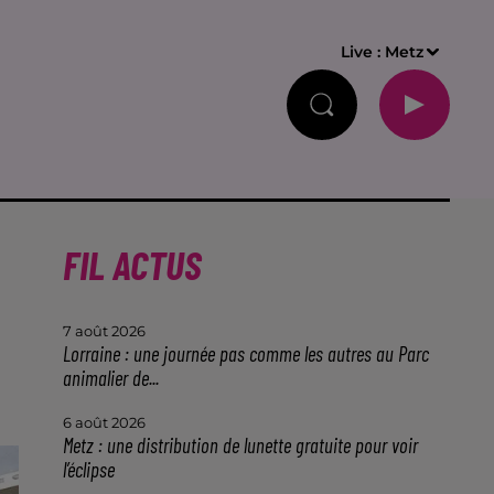
Live :
Metz
FIL ACTUS
7 août 2026
Lorraine : une journée pas comme les autres au Parc
animalier de...
6 août 2026
Metz : une distribution de lunette gratuite pour voir
l’éclipse