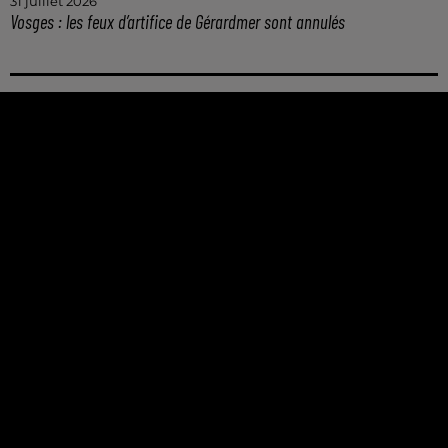
31 juillet 2026
Vosges : les feux d’artifice de Gérardmer sont annulés