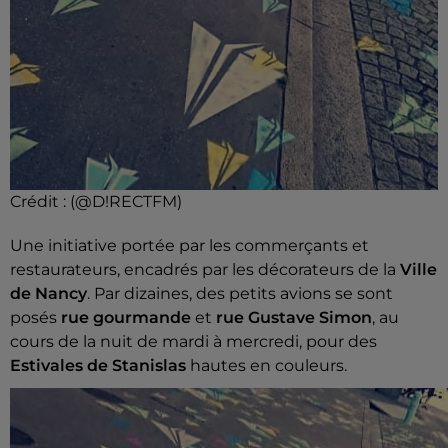
Crédit :
(@D!RECTFM)
Une initiative portée par les commerçants et
restaurateurs, encadrés par les décorateurs de la
Ville
de Nancy
. Par dizaines, des petits avions se sont
posés
rue gourmande
et
rue Gustave Simon
, au
cours de la nuit de mardi à mercredi, pour des
Estivales de Stanislas
hautes en couleurs.