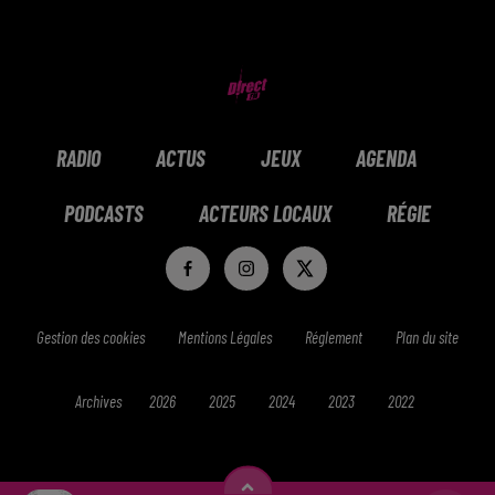
RADIO
ACTUS
JEUX
AGENDA
PODCASTS
ACTEURS LOCAUX
RÉGIE
Gestion des cookies
Mentions Légales
Réglement
Plan du site
Archives
2026
2025
2024
2023
2022