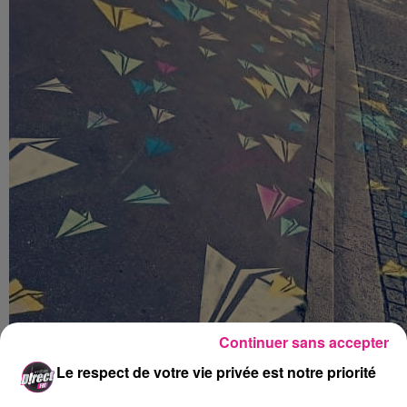
Continuer sans accepter
Le respect de votre vie privée est notre priorité