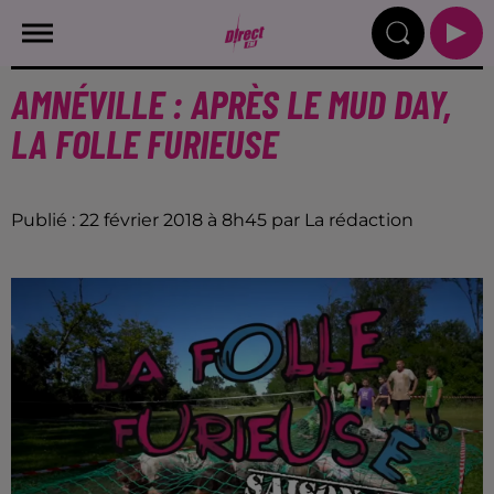
AMNÉVILLE : APRÈS LE MUD DAY,
LA FOLLE FURIEUSE
Publié : 22 février 2018 à 8h45 par La rédaction