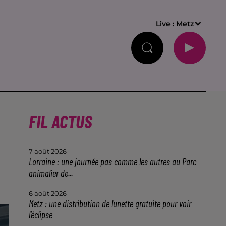
Live :
Metz
FIL ACTUS
7 août 2026
Lorraine : une journée pas comme les autres au Parc
animalier de...
6 août 2026
Metz : une distribution de lunette gratuite pour voir
l’éclipse