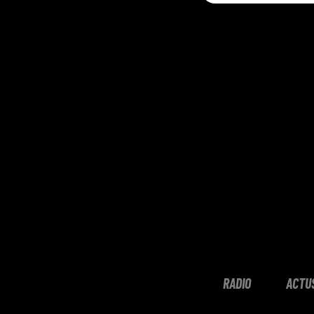
RADIO
ACTU