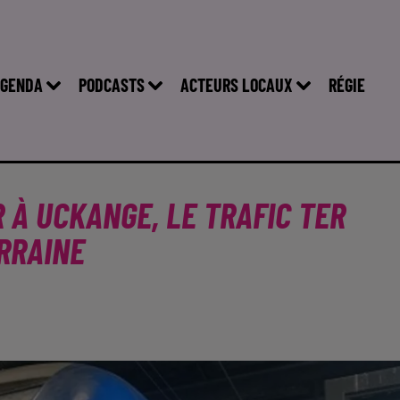
GENDA
PODCASTS
ACTEURS LOCAUX
RÉGIE
 À UCKANGE, LE TRAFIC TER
RRAINE