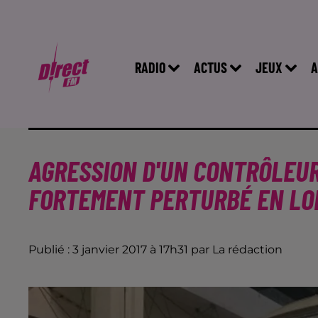
RADIO
ACTUS
JEUX
A
AGRESSION D'UN CONTRÔLEUR
FORTEMENT PERTURBÉ EN LO
Publié : 3 janvier 2017 à 17h31 par La rédaction